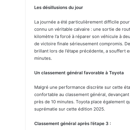
Les désillusions du jour
La journée a été particulièrement difficile pour
connu un véritable calvaire : une sortie de rou
kilomètre l’a forcé à réparer son véhicule à de
de victoire finale sérieusement compromis. De
brillant lors de l’étape précédente, a souffert 
minutes.
Un classement général favorable à Toyota
Malgré une performance discrète sur cette ét
confortable au classement général, devançant 
près de 10 minutes. Toyota place également qua
suprématie sur cette édition 2025.
Classement général après l’étape 3 :