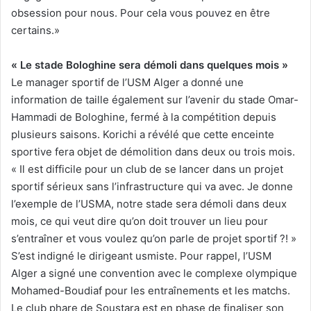
obsession pour nous. Pour cela vous pouvez en être
certains.»
« Le stade Bologhine sera démoli dans quelques mois »
Le manager sportif de l’USM Alger a donné une
information de taille également sur l’avenir du stade Omar-
Hammadi de Bologhine, fermé à la compétition depuis
plusieurs saisons. Korichi a révélé que cette enceinte
sportive fera objet de démolition dans deux ou trois mois.
« Il est difficile pour un club de se lancer dans un projet
sportif sérieux sans l’infrastructure qui va avec. Je donne
l’exemple de l’USMA, notre stade sera démoli dans deux
mois, ce qui veut dire qu’on doit trouver un lieu pour
s’entraîner et vous voulez qu’on parle de projet sportif ?! »
S’est indigné le dirigeant usmiste. Pour rappel, l’USM
Alger a signé une convention avec le complexe olympique
Mohamed-Boudiaf pour les entraînements et les matchs.
Le club phare de Soustara est en phase de finaliser son