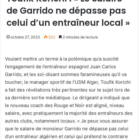
de Garrido ne dépasse pas
celui d’un entraîneur local »
octobre 27, 2023
523
2 minutes de lecture
Voulant mettre un terme à la polémique qu’a suscité
l’engagement de l’entraîneur espagnol Juan Carlos
Garrido, et les soi-disant sommes faramineuses qu’il va
toucher, le manager sportif de l’USM Alger, Toufik Korichi
a fait des révélations très pertinentes sur le sujet lors de
sa dernière sortie médiatique. Le dirigeant a indiqué que
le nouveau coach des Rouge et Noir est aligné, niveau
salaire, avec pratiquement la majorité des entraîneurs des
autres clubs, notamment locaux. « Je peux vous assurer
que le salaire de monsieur Garrido ne dépasse pas celui
d’un entraîneur algérien et celui qui prétend le contraire