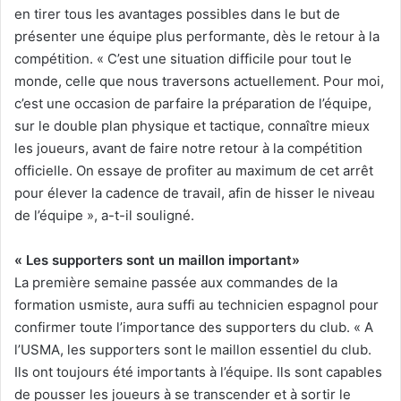
en tirer tous les avantages possibles dans le but de
présenter une équipe plus performante, dès le retour à la
compétition. « C’est une situation difficile pour tout le
monde, celle que nous traversons actuellement. Pour moi,
c’est une occasion de parfaire la préparation de l’équipe,
sur le double plan physique et tactique, connaître mieux
les joueurs, avant de faire notre retour à la compétition
officielle. On essaye de profiter au maximum de cet arrêt
pour élever la cadence de travail, afin de hisser le niveau
de l’équipe », a-t-il souligné.
« Les supporters sont un maillon important»
La première semaine passée aux commandes de la
formation usmiste, aura suffi au technicien espagnol pour
confirmer toute l’importance des supporters du club. « A
l’USMA, les supporters sont le maillon essentiel du club.
Ils ont toujours été importants à l’équipe. Ils sont capables
de pousser les joueurs à se transcender et à sortir le