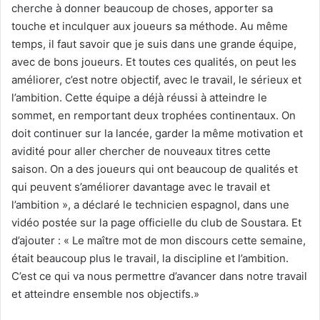
cherche à donner beaucoup de choses, apporter sa
touche et inculquer aux joueurs sa méthode. Au même
temps, il faut savoir que je suis dans une grande équipe,
avec de bons joueurs. Et toutes ces qualités, on peut les
améliorer, c’est notre objectif, avec le travail, le sérieux et
l’ambition. Cette équipe a déjà réussi à atteindre le
sommet, en remportant deux trophées continentaux. On
doit continuer sur la lancée, garder la même motivation et
avidité pour aller chercher de nouveaux titres cette
saison. On a des joueurs qui ont beaucoup de qualités et
qui peuvent s’améliorer davantage avec le travail et
l’ambition », a déclaré le technicien espagnol, dans une
vidéo postée sur la page officielle du club de Soustara. Et
d’ajouter : « Le maître mot de mon discours cette semaine,
était beaucoup plus le travail, la discipline et l’ambition.
C’est ce qui va nous permettre d’avancer dans notre travail
et atteindre ensemble nos objectifs.»