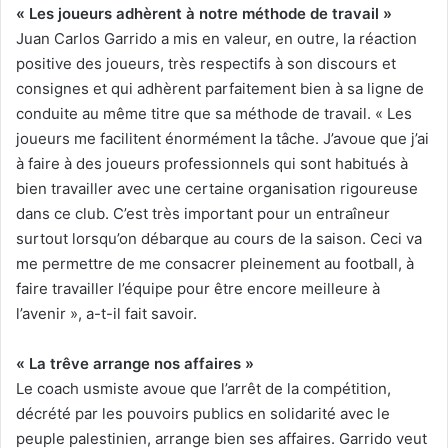
« Les joueurs adhèrent à notre méthode de travail »
Juan Carlos Garrido a mis en valeur, en outre, la réaction
positive des joueurs, très respectifs à son discours et
consignes et qui adhèrent parfaitement bien à sa ligne de
conduite au même titre que sa méthode de travail. « Les
joueurs me facilitent énormément la tâche. J’avoue que j’ai
à faire à des joueurs professionnels qui sont habitués à
bien travailler avec une certaine organisation rigoureuse
dans ce club. C’est très important pour un entraîneur
surtout lorsqu’on débarque au cours de la saison. Ceci va
me permettre de me consacrer pleinement au football, à
faire travailler l’équipe pour être encore meilleure à
l’avenir », a-t-il fait savoir.
« La trêve arrange nos affaires »
Le coach usmiste avoue que l’arrêt de la compétition,
décrété par les pouvoirs publics en solidarité avec le
peuple palestinien, arrange bien ses affaires. Garrido veut