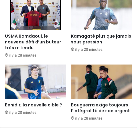
USMA Ramdaoui, le
Kamagaté plus que jamais
nouveau défi d’un buteur
sous pression
très attendu
il y a 28 minutes
il y a 28 minutes
Benidir, la nouvelle cible ?
Bouguerra exige toujours
l’intégralité de son argent
il y a 28 minutes
il y a 28 minutes