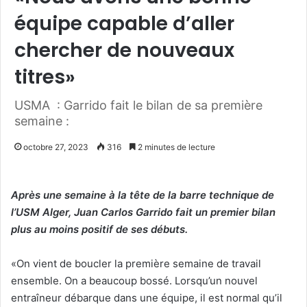
équipe capable d’aller
chercher de nouveaux
titres»
USMA : Garrido fait le bilan de sa première
semaine :
octobre 27, 2023
316
2 minutes de lecture
Après une semaine à la tête de la barre technique de
l’USM Alger, Juan Carlos Garrido fait un premier bilan
plus au moins positif de ses débuts.
«On vient de boucler la première semaine de travail
ensemble. On a beaucoup bossé. Lorsqu’un nouvel
entraîneur débarque dans une équipe, il est normal qu’il