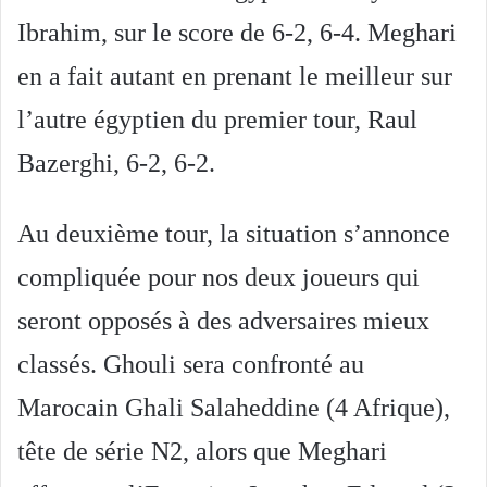
Ibrahim, sur le score de 6-2, 6-4. Meghari
en a fait autant en prenant le meilleur sur
l’autre égyptien du premier tour, Raul
Bazerghi, 6-2, 6-2.
Au deuxième tour, la situation s’annonce
compliquée pour nos deux joueurs qui
seront opposés à des adversaires mieux
classés. Ghouli sera confronté au
Marocain Ghali Salaheddine (4 Afrique),
tête de série N2, alors que Meghari