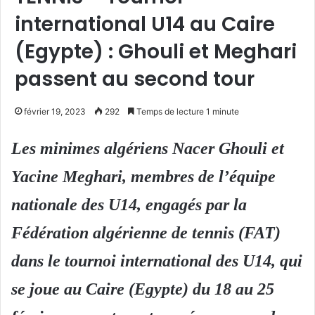
international U14 au Caire
(Egypte) : Ghouli et Meghari
passent au second tour
février 19, 2023
292
Temps de lecture 1 minute
Les minimes algériens Nacer Ghouli et
Yacine Meghari, membres de l’équipe
nationale des U14, engagés par la
Fédération algérienne de tennis (FAT)
dans le tournoi international des U14, qui
se joue au Caire (Egypte) du 18 au 25