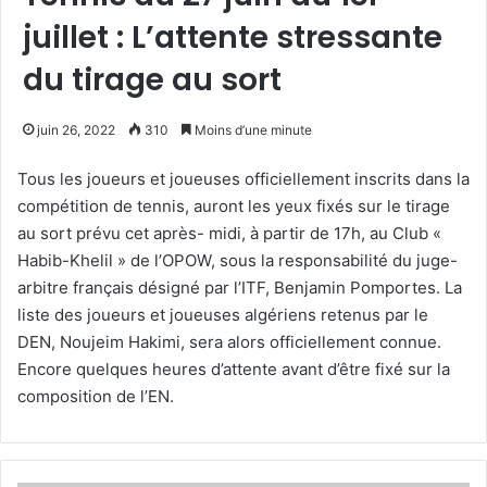
juillet : L’attente stressante
du tirage au sort
juin 26, 2022
310
Moins d’une minute
Tous les joueurs et joueuses officiellement inscrits dans la
compétition de tennis, auront les yeux fixés sur le tirage
au sort prévu cet après- midi, à partir de 17h, au Club «
Habib-Khelil » de l’OPOW, sous la responsabilité du juge-
arbitre français désigné par l’ITF, Benjamin Pomportes. La
liste des joueurs et joueuses algériens retenus par le
DEN, Noujeim Hakimi, sera alors officiellement connue.
Encore quelques heures d’attente avant d’être fixé sur la
composition de l’EN.