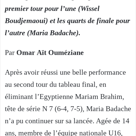
premier tour pour l’une (Wissel
Boudjemaoui) et les quarts de finale pour
l’autre (Maria Badache).
Par
Omar Aït Ouméziane
Après avoir réussi une belle performance
au second tour du tableau final, en
éliminant l’Egyptienne Mariam Brahim,
tête de série N 7 (6-4, 7-5), Maria Badache
n’a pu continuer sur sa lancée. Agée de 14
ans, membre de l’équipe nationale U16,