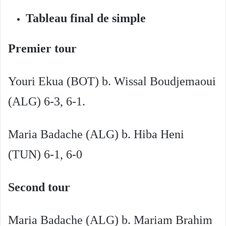
Tableau final de simple
Premier tour
Youri Ekua (BOT) b. Wissal Boudjemaoui
(ALG) 6-3, 6-1.
Maria Badache (ALG) b. Hiba Heni
(TUN) 6-1, 6-0
Second tour
Maria Badache (ALG) b. Mariam Brahim