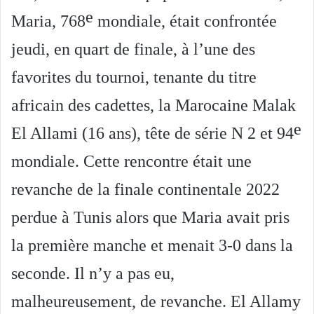
e
Maria, 768
mondiale, était confrontée
jeudi, en quart de finale, à l’une des
favorites du tournoi, tenante du titre
africain des cadettes, la Marocaine Malak
e
El Allami (16 ans), tête de série N 2 et 94
mondiale. Cette rencontre était une
revanche de la finale continentale 2022
perdue à Tunis alors que Maria avait pris
la première manche et menait 3-0 dans la
seconde. Il n’y a pas eu,
malheureusement, de revanche. El Allamy