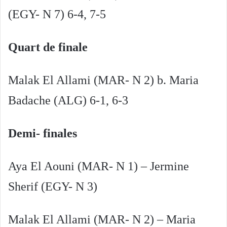
(EGY- N 7) 6-4, 7-5
Quart de finale
Malak El Allami (MAR- N 2) b. Maria
Badache (ALG) 6-1, 6-3
Demi- finales
Aya El Aouni (MAR- N 1) – Jermine
Sherif (EGY- N 3)
Malak El Allami (MAR- N 2) – Maria