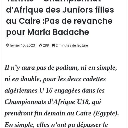
d’Afrique des Juniors filles
au Caire :Pas de revanche
pour Maria Badache
février 10, 2023
299
2 minutes de lecture
Il n’y aura pas de podium, ni en simple,
ni en double, pour les deux cadettes
algériennes U 16 engagées dans les
Championnats d’Afrique U18, qui
prendront fin demain au Caire (Egypte).
En simple, elles n’ont pu dépasser le