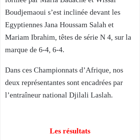
Boudjemaoui s’est inclinée devant les
Egyptiennes Jana Houssam Salah et
Mariam Ibrahim, têtes de série N 4, sur la
marque de 6-4, 6-4.
Dans ces Championnats d’Afrique, nos
deux représentantes sont encadrées par
l’entraîneur national Djilali Laslah.
Les résultats