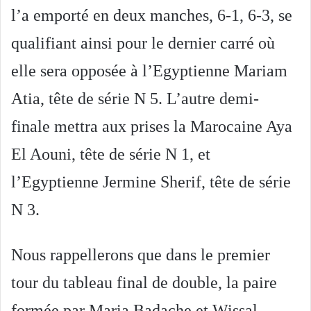
l’a emporté en deux manches, 6-1, 6-3, se
qualifiant ainsi pour le dernier carré où
elle sera opposée à l’Egyptienne Mariam
Atia, tête de série N 5. L’autre demi-
finale mettra aux prises la Marocaine Aya
El Aouni, tête de série N 1, et
l’Egyptienne Jermine Sherif, tête de série
N 3.
Nous rappellerons que dans le premier
tour du tableau final de double, la paire
formée par Maria Badache et Wissal