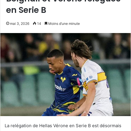
en Serie B
mai 3, 2026
14
Moins d’une minute
La relégation de Hellas Vérone en Serie B est désormais