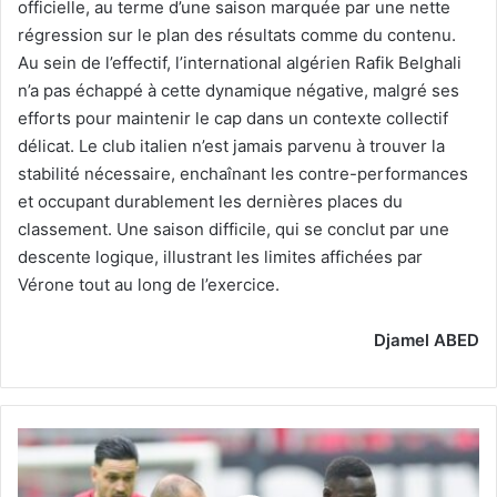
officielle, au terme d’une saison marquée par une nette
régression sur le plan des résultats comme du contenu.
Au sein de l’effectif, l’international algérien Rafik Belghali
n’a pas échappé à cette dynamique négative, malgré ses
efforts pour maintenir le cap dans un contexte collectif
délicat. Le club italien n’est jamais parvenu à trouver la
stabilité nécessaire, enchaînant les contre-performances
et occupant durablement les dernières places du
classement. Une saison difficile, qui se conclut par une
descente logique, illustrant les limites affichées par
Vérone tout au long de l’exercice.
Djamel ABED
Tendeng,
la
renaissance