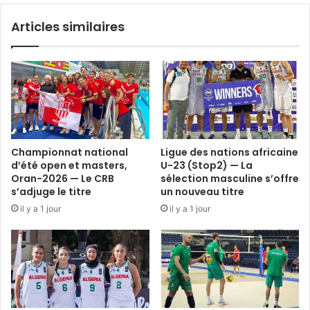
Articles similaires
Championnat national
Ligue des nations africaine
d’été open et masters,
U-23 (Stop2) — La
Oran-2026 — Le CRB
sélection masculine s’offre
s’adjuge le titre
un nouveau titre
il y a 1 jour
il y a 1 jour