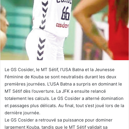
Le GS Cosider, le MT Sétif, l’USA Batna et la Jeunesse
Féminine de Kouba se sont neutralisés durant les deux
premières journées. L’USA Batna a surpris en dominant le
MT Sétif dès l’ouverture. La JFK a ensuite relancé
totalement les calculs. Le GS Cosider a alterné domination
et passages plus délicats. Au final, tout s’est joué lors de la
dernière journée.
Le GS Cosider a retrouvé sa puissance pour dominer
largement Kouba, tandis que le MT Sétif validait sa