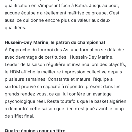
qualification en s’imposant face à Batna. Jusqu’au bout,
aucune équipe n’a réellement maîtrisé ce groupe. C’est
aussi ce qui donne encore plus de valeur aux deux
qualifiées.
Hussein‑Dey Marine, le patron du championnat
À l’approche du tournoi des As, une formation se détache
avec davantage de certitudes : Hussein‑Dey Marine.
Leader de la saison régulière et invaincu lors des playoffs,
le HDM affiche la meilleure impression collective depuis
plusieurs semaines. Constante et mature, l’équipe a
surtout prouvé sa capacité à répondre présent dans les
grands rendez‑vous, ce qui lui confère un avantage
psychologique réel. Reste toutefois que le basket algérien
a démontré cette saison que rien n’est joué avant le coup
de sifflet final.
Quatre équipes pour un titre