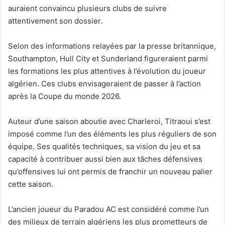
auraient convaincu plusieurs clubs de suivre
attentivement son dossier.
Selon des informations relayées par la presse britannique,
Southampton, Hull City et Sunderland figureraient parmi
les formations les plus attentives à l’évolution du joueur
algérien. Ces clubs envisageraient de passer à l’action
après la Coupe du monde 2026.
Auteur d’une saison aboutie avec Charleroi, Titraoui s’est
imposé comme l’un des éléments les plus réguliers de son
équipe. Ses qualités techniques, sa vision du jeu et sa
capacité à contribuer aussi bien aux tâches défensives
qu’offensives lui ont permis de franchir un nouveau palier
cette saison.
L’ancien joueur du Paradou AC est considéré comme l’un
des milieux de terrain algériens les plus prometteurs de