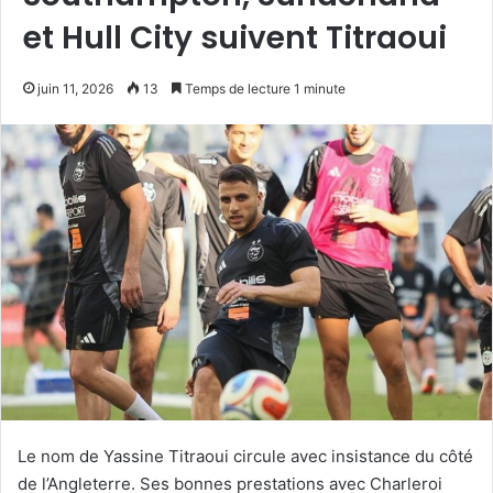
et Hull City suivent Titraoui
juin 11, 2026
13
Temps de lecture 1 minute
Le nom de Yassine Titraoui circule avec insistance du côté
de l’Angleterre. Ses bonnes prestations avec Charleroi