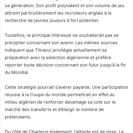
sa génération. Son profil polyvalent et son volume de jeu
attirent particulièrement les recruteurs anglais à la
recherche de jeunes joueurs à fort potentiel.
Toutefois, le principal intéressé ne souhaiterait pas se
précipiter concernant son avenir. Les mêmes sources
indiquent que Titraoui privilégie actuellement sa
préparation avec la sélection algérienne et préfère
reporter toute décision concernant son futur jusqu’à la fin
du Mondial.
Cette stratégie pourrait s’avérer payante. Une participation
réussie à la Coupe du monde permettrait en effet au
milieu algérien de renforcer davantage sa cote sur le
marché des transferts et d’élargir le nombre de
prétendants.
Du côté de Charleroi également, l’attente est de mise. Le