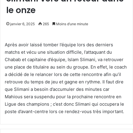
le onze
janvier 6, 2025
265
Moins d’une minute
Après avoir laissé tomber l’équipe lors des derniers
matchs et vécu une situation difficile, l’attaquant du
Chabab et capitaine d’équipe, Islam Slimani, va retrouver
une place de titulaire au sein du groupe. En effet, le coach
a décidé de le relancer lors de cette rencontre afin qu’il
retrouve du temps de jeu et gagne en rythme. Il faut dire
que Slimani a besoin d’accumuler des minutes car
Mahious sera suspendu pour la prochaine rencontre en
Ligue des champions ; c’est donc Slimani qui occupera le
poste d’avant-centre lors ce rendez-vous très important.