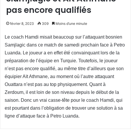
pas encore qualifiés
février 8, 2023
309
Moins d’une minute
Le coach Hamdi misait beaucoup sur l’attaquant bosnien
Samjlagic dans ce match de samedi prochain face à Petro
Luanda. Le joueur a en effet été convainquant lors de la
préparation de l’équipe en Turquie. Toutefois, le joueur
n’est pas encore qualifié, au même titre d’ailleurs que son
équipier Aït Athmane, au moment où l’autre attaquant
Ouattara n’est pas au top physiquement. Quant à
Zerdoum, il est loin de son niveau depuis le début de la
saison. Donc un vrai casse-tête pour le coach Hamdi, qui
est pourtant dans l’obligation de trouver une solution à sa
ligne d’attaque face à Petro Luanda.