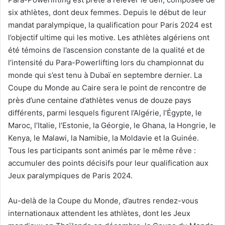
six athlètes, dont deux femmes. Depuis le début de leur
mandat paralympique, la qualification pour Paris 2024 est
l’objectif ultime qui les motive. Les athlètes algériens ont
été témoins de l’ascension constante de la qualité et de
l’intensité du Para-Powerlifting lors du championnat du
monde qui s’est tenu à Dubaï en septembre dernier. La
Coupe du Monde au Caire sera le point de rencontre de
près d’une centaine d’athlètes venus de douze pays
différents, parmi lesquels figurent l’Algérie, l’Égypte, le
Maroc, l’Italie, l’Estonie, la Géorgie, le Ghana, la Hongrie, le
Kenya, le Malawi, la Namibie, la Moldavie et la Guinée.
Tous les participants sont animés par le même rêve :
accumuler des points décisifs pour leur qualification aux
Jeux paralympiques de Paris 2024.
Au-delà de la Coupe du Monde, d’autres rendez-vous
internationaux attendent les athlètes, dont les Jeux