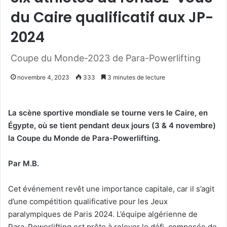
du Caire qualificatif aux JP-
2024
Coupe du Monde-2023 de Para-Powerlifting
novembre 4, 2023
333
3 minutes de lecture
La scène sportive mondiale se tourne vers le Caire, en
Égypte, où se tient pendant deux jours (3 & 4 novembre)
la Coupe du Monde de Para-Powerlifting.
Par M.B.
Cet événement revêt une importance capitale, car il s’agit
d’une compétition qualificative pour les Jeux
paralympiques de Paris 2024. L’équipe algérienne de
Para-Powerlifting est prête à relever le défi, composée de