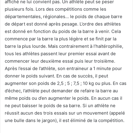
affiché ne lui convient pas. Un athlète peut se peser
plusieurs fois. Lors des compétitions comme les
départementales, régionales… le poids de chaque barre
de départ est donné après pesage. L’ordre des athlètes
est donné en fonction du poids de la barre à venir. Cela
commence par la barre la plus légère et se finit par la
barre la plus lourde. Mais contrairement à l’haltérophilie,
tous les athlètes passent leur premier essai avant de
commencer leur deuxième essai puis leur troisième.
Après l’essai de l’athlète, son entraineur a 1 minute pour
donner le poids suivant. En cas de succès, il peut
augmenter son poids de 2,5 ; 5 ; 7,5 ; 10 kg ou plus. En cas
d’échec, l’athlète peut demander de refaire la barre au
même poids ou d’en augmenter le poids. En aucun cas il
ne peut baisser le poids de sa barre. Si un athlète ne
réussit aucun des trois essais sur un mouvement (appelé
une bulle dans le jargon), il est éliminé de la compétition.