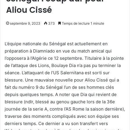
Aliou Cissé
septembre 9, 2023
373
Temps de lecture 1 minute
L’équipe nationale du Sénégal est actuellement en
préparation à Diamniado en vue du match amical qui
l’opposera à l’Algérie ce 12 septembre. Titulaire à la pointe
de l’attaque des Lions, Boulaye Dia n’a pas pu terminer la
séance. L’attaquant de l’US Salernitana est sorti sur
blessure. Une mauvaise nouvelle pour Aliou Cissé qui a
fait du numéro 9 du Sénégal l’un de ses hommes clés
depuis quelques temps. A noter que Dia qui revient de
blessure (ndlr, blessé au genou gauche lors de la 36e
journée de la serie A, contre l’AS Rome la saison dernière),
traverse des moments compliqués avec son équipe ses
derniers temps. Ce dernier a vu son transfert vers