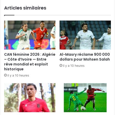
Articles similaires
CAN féminine 2026 : Algérie
Al-Masry réclame 900 000
– Côte d’Ivoire — Entre
dollars pour Mohsen Salah
rêve mondial et exploit
il y a 10 heures
historique
il y a 10 heures