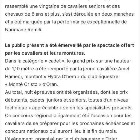
rassemblé une vingtaine de cavaliers seniors et des
chevaux de 6 ans et plus, s’est déroulée en deux manches
et a été marquée par la performance exceptionnelle de
Narimane Remili.
Le public présent a été émerveillé par le spectacle offert
par les cavaliers et leurs montures.
Dans la catégorie « cadet », le grand prix sur une hauteur
de 1,10 mètre a été remporté par la jeune cavalière Amel
Hamedi, montant « Hydra D’hem » du club équestre
« Monté Cristo » d’Oran.
Au total, huit épreuves ont été organisées, dont les prix
débutants, cadets, juniors et seniors, toutes d’un niveau
technique « appréciable » selon les spécialistes présents.
Ce concours régional a également été l’occasion pour les
cavaliers de se préparer pour les prochaines échéances et
concours nationaux qui auront lieu à la fin du mois.
L’événement, organisé par le club équestre « Etrier