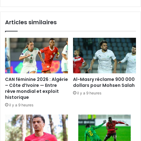
Articles similaires
CAN féminine 2026 : Algérie
Al-Masry réclame 900 000
– Côte d’Ivoire — Entre
dollars pour Mohsen Salah
rêve mondial et exploit
il y a 9 heures
historique
il y a 9 heures