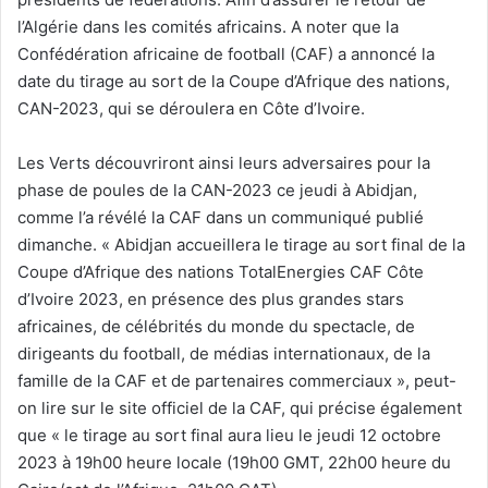
l’Algérie dans les comités africains. A noter que la
Confédération africaine de football (CAF) a annoncé la
date du tirage au sort de la Coupe d’Afrique des nations,
CAN-2023, qui se déroulera en Côte d’Ivoire.
Les Verts découvriront ainsi leurs adversaires pour la
phase de poules de la CAN-2023 ce jeudi à Abidjan,
comme l’a révélé la CAF dans un communiqué publié
dimanche. « Abidjan accueillera le tirage au sort final de la
Coupe d’Afrique des nations TotalEnergies CAF Côte
d’Ivoire 2023, en présence des plus grandes stars
africaines, de célébrités du monde du spectacle, de
dirigeants du football, de médias internationaux, de la
famille de la CAF et de partenaires commerciaux », peut-
on lire sur le site officiel de la CAF, qui précise également
que « le tirage au sort final aura lieu le jeudi 12 octobre
2023 à 19h00 heure locale (19h00 GMT, 22h00 heure du