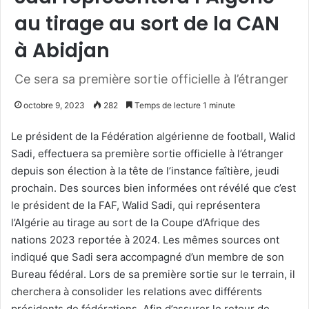
au tirage au sort de la CAN
à Abidjan
Ce sera sa première sortie officielle à l’étranger
octobre 9, 2023
282
Temps de lecture 1 minute
Le président de la Fédération algérienne de football, Walid
Sadi, effectuera sa première sortie officielle à l’étranger
depuis son élection à la tête de l’instance faîtière, jeudi
prochain. Des sources bien informées ont révélé que c’est
le président de la FAF, Walid Sadi, qui représentera
l’Algérie au tirage au sort de la Coupe d’Afrique des
nations 2023 reportée à 2024. Les mêmes sources ont
indiqué que Sadi sera accompagné d’un membre de son
Bureau fédéral. Lors de sa première sortie sur le terrain, il
cherchera à consolider les relations avec différents
présidents de fédérations. Afin d’assurer le retour de