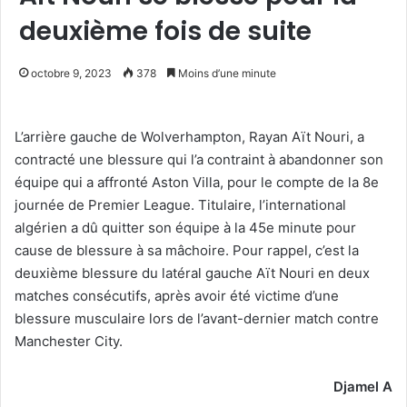
deuxième fois de suite
octobre 9, 2023
378
Moins d’une minute
L’arrière gauche de Wolverhampton, Rayan Aït Nouri, a
contracté une blessure qui l’a contraint à abandonner son
équipe qui a affronté Aston Villa, pour le compte de la 8e
journée de Premier League. Titulaire, l’international
algérien a dû quitter son équipe à la 45e minute pour
cause de blessure à sa mâchoire. Pour rappel, c’est la
deuxième blessure du latéral gauche Aït Nouri en deux
matches consécutifs, après avoir été victime d’une
blessure musculaire lors de l’avant-dernier match contre
Manchester City.
Djamel A