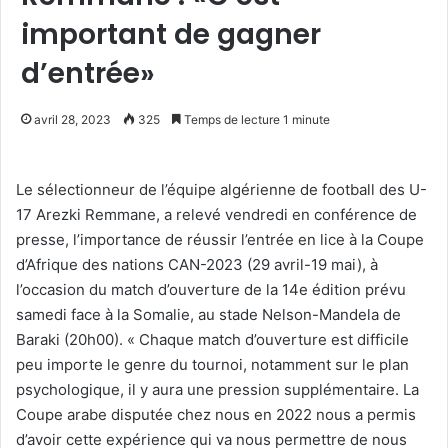
important de gagner
d’entrée»
avril 28, 2023
325
Temps de lecture 1 minute
Le sélectionneur de l’équipe algérienne de football des U-
17 Arezki Remmane, a relevé vendredi en conférence de
presse, l’importance de réussir l’entrée en lice à la Coupe
d’Afrique des nations CAN-2023 (29 avril-19 mai), à
l’occasion du match d’ouverture de la 14e édition prévu
samedi face à la Somalie, au stade Nelson-Mandela de
Baraki (20h00). « Chaque match d’ouverture est difficile
peu importe le genre du tournoi, notamment sur le plan
psychologique, il y aura une pression supplémentaire. La
Coupe arabe disputée chez nous en 2022 nous a permis
d’avoir cette expérience qui va nous permettre de nous