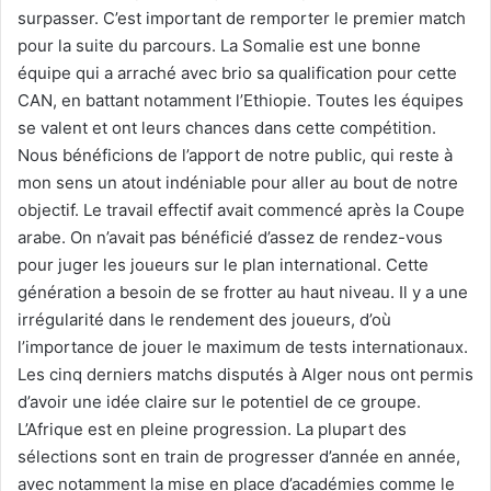
surpasser. C’est important de remporter le premier match
pour la suite du parcours. La Somalie est une bonne
équipe qui a arraché avec brio sa qualification pour cette
CAN, en battant notamment l’Ethiopie. Toutes les équipes
se valent et ont leurs chances dans cette compétition.
Nous bénéficions de l’apport de notre public, qui reste à
mon sens un atout indéniable pour aller au bout de notre
objectif. Le travail effectif avait commencé après la Coupe
arabe. On n’avait pas bénéficié d’assez de rendez-vous
pour juger les joueurs sur le plan international. Cette
génération a besoin de se frotter au haut niveau. Il y a une
irrégularité dans le rendement des joueurs, d’où
l’importance de jouer le maximum de tests internationaux.
Les cinq derniers matchs disputés à Alger nous ont permis
d’avoir une idée claire sur le potentiel de ce groupe.
L’Afrique est en pleine progression. La plupart des
sélections sont en train de progresser d’année en année,
avec notamment la mise en place d’académies comme le