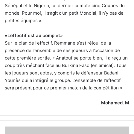
Sénégal et le Nigeria, ce dernier compte cinq Coupes du
monde. Pour moi, il s’agit d’un petit Mondial, il n’y pas de
petites équipes ».
«L’effectif est au complet»
Sur le plan de l’effectif, Remmane s’est réjoui de la
présence de l’ensemble de ses joueurs à l’occasion de
cette première sortie. « Anatouf se porte bien, il a reçu un
coup très méchant face au Burkina Faso (en amical). Tous
les joueurs sont aptes, y compris le défenseur Badani
Younès qui a intégré le groupe. L’ensemble de l’effectif
sera présent pour ce premier match de la compétition ».
Mohamed. M
Nur