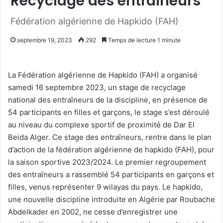
Recyclage des entraîneurs
Fédération algérienne de Hapkido (FAH)
septembre 19, 2023
292
Temps de lecture 1 minute
La Fédération algérienne de Hapkido (FAH) a organisé
samedi 16 septembre 2023, un stage de recyclage
national des entraîneurs de la discipline, en présence de
54 participants en filles et garçons, le stage s’est déroulé
au niveau du complexe sportif de proximité de Dar El
Beida Alger. Ce stage des entraîneurs, rentre dans le plan
d’action de la fédération algérienne de hapkido (FAH), pour
la saison sportive 2023/2024. Le premier regroupement
des entraîneurs a rassemblé 54 participants en garçons et
filles, venus représenter 9 wilayas du pays. Le hapkido,
une nouvelle discipline introduite en Algérie par Roubache
Abdelkader en 2002, ne cesse d’enregistrer une