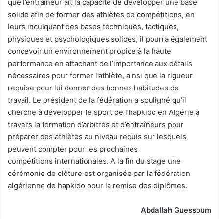
que l’entraîneur ait la capacité de développer une base
solide afin de former des athlètes de compétitions, en
leurs inculquant des bases techniques, tactiques,
physiques et psychologiques solides, il pourra également
concevoir un environnement propice à la haute
performance en attachant de l’importance aux détails
nécessaires pour former l’athlète, ainsi que la rigueur
requise pour lui donner des bonnes habitudes de
travail. Le président de la fédération a souligné qu’il
cherche à développer le sport de l’hapkido en Algérie à
travers la formation d’arbitres et d’entraîneurs pour
préparer des athlètes au niveau requis sur lesquels
peuvent compter pour les prochaines
compétitions internationales. A la fin du stage une
cérémonie de clôture est organisée par la fédération
algérienne de hapkido pour la remise des diplômes.
Abdallah Guessoum