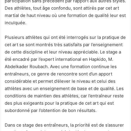
participation sans précédent par rapport aux autres styles.
Des athlètes, tout âge confondu, sont attirés par cet art
martial de haut niveau où une formation de qualité leur est
inculquée.
Plusieurs athlètes qui ont été interrogés sur la pratique de
cet art se sont montrés très satisfaits par l’enseignement
de cette discipline et leur niveau appréciable. Le stage a
été encadré par l’expert international en Hapkido, M.
Abdelkader Roubach. Avec une formation continue les
entraîneurs, ce genre de rencontre sont d’un apport
considérable et permet d’élever le niveau et celui des
athlètes avec un enseignement de base et de qualité. Les
conditions de maintien des athlètes, car l’entraîneur reste
des plus exigeants pour la pratique de cet art qui est
subordonné par l’obtention de bon résultats.
Dans ce stage des entraîneurs, la priorité est de s’assurer