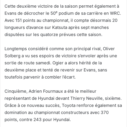
Cette deuxième victoire de la saison permet également à
e
Evans de décrocher le 50
podium de sa carrière en WRC.
Avec 151 points au championnat, il compte désormais 20
longueurs d’avance sur Katsuta après sept manches
disputées sur les quatorze prévues cette saison.
Longtemps considéré comme son principal rival, Oliver
Solberg a vu ses espoirs de victoire s’envoler après une
sortie de route samedi. Ogier a alors hérité de la
deuxième place et tenté de revenir sur Evans, sans
toutefois parvenir à combler l’écart.
Cinquième, Adrien Fourmaux a été le meilleur
représentant de Hyundai devant Thierry Neuville, sixième.
Grâce à ce nouveau succès, Toyota renforce également sa
domination au championnat constructeurs avec 370
points, contre 243 pour Hyundai.