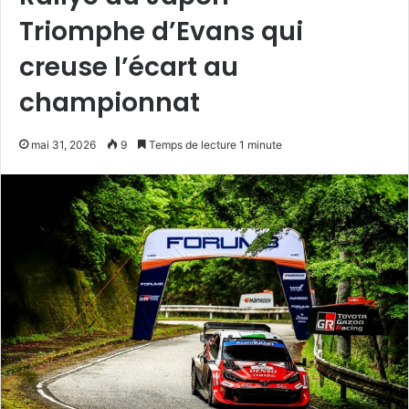
Triomphe d’Evans qui
creuse l’écart au
championnat
mai 31, 2026
9
Temps de lecture 1 minute