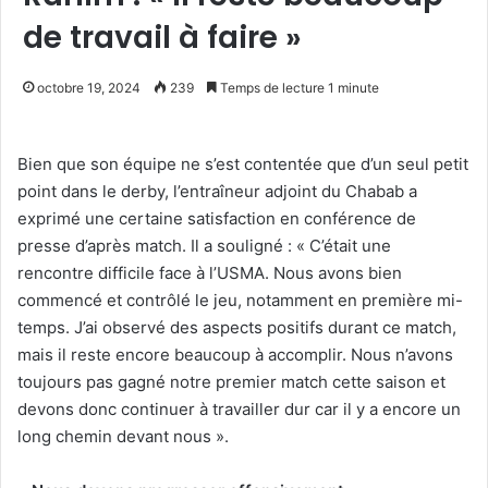
de travail à faire »
octobre 19, 2024
239
Temps de lecture 1 minute
Bien que son équipe ne s’est contentée que d’un seul petit
point dans le derby, l’entraîneur adjoint du Chabab a
exprimé une certaine satisfaction en conférence de
presse d’après match. Il a souligné : « C’était une
rencontre difficile face à l’USMA. Nous avons bien
commencé et contrôlé le jeu, notamment en première mi-
temps. J’ai observé des aspects positifs durant ce match,
mais il reste encore beaucoup à accomplir. Nous n’avons
toujours pas gagné notre premier match cette saison et
devons donc continuer à travailler dur car il y a encore un
long chemin devant nous ».