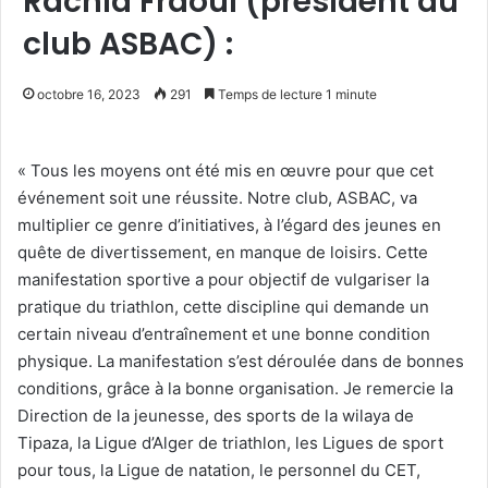
Rachid Fraoui (président du
club ASBAC) :
octobre 16, 2023
291
Temps de lecture 1 minute
« Tous les moyens ont été mis en œuvre pour que cet
événement soit une réussite. Notre club, ASBAC, va
multiplier ce genre d’initiatives, à l’égard des jeunes en
quête de divertissement, en manque de loisirs. Cette
manifestation sportive a pour objectif de vulgariser la
pratique du triathlon, cette discipline qui demande un
certain niveau d’entraînement et une bonne condition
physique. La manifestation s’est déroulée dans de bonnes
conditions, grâce à la bonne organisation. Je remercie la
Direction de la jeunesse, des sports de la wilaya de
Tipaza, la Ligue d’Alger de triathlon, les Ligues de sport
pour tous, la Ligue de natation, le personnel du CET,