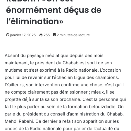
énormément déçus de
l’élimination»
janvier 17, 2025
255
2 minutes de lecture
Absent du paysage médiatique depuis des mois
maintenant, le président du Chabab est sorti de son
mutisme et s’est exprimé à la Radio nationale. L’occasion
pour lui de revenir sur l’échec en Ligue des champions.
D’ailleurs, son intervention confirme une chose, c’est qu’il
ne compte clairement pas démissionner ; mieux, il se
projette déjà sur la saison prochaine. C’est la personne qui
fait le plus parler au sein de la formation belouizdadie. On
parle du président du conseil d’administration du Chabab,
Mehdi Rabehi. Ce dernier a refait son apparition sur les
ondes de la Radio nationale pour parler de l’actualité du