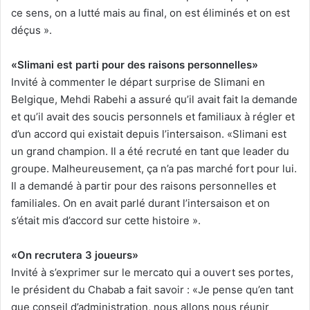
ce sens, on a lutté mais au final, on est éliminés et on est
déçus ».
«Slimani est parti pour des raisons personnelles»
Invité à commenter le départ surprise de Slimani en
Belgique, Mehdi Rabehi a assuré qu’il avait fait la demande
et qu’il avait des soucis personnels et familiaux à régler et
d’un accord qui existait depuis l’intersaison. «Slimani est
un grand champion. Il a été recruté en tant que leader du
groupe. Malheureusement, ça n’a pas marché fort pour lui.
Il a demandé à partir pour des raisons personnelles et
familiales. On en avait parlé durant l’intersaison et on
s’était mis d’accord sur cette histoire ».
«On recrutera 3 joueurs»
Invité à s’exprimer sur le mercato qui a ouvert ses portes,
le président du Chabab a fait savoir : «Je pense qu’en tant
que conseil d’administration, nous allons nous réunir