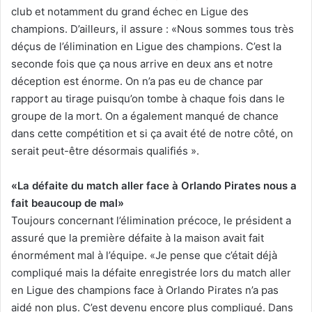
club et notamment du grand échec en Ligue des
champions. D’ailleurs, il assure : «Nous sommes tous très
déçus de l’élimination en Ligue des champions. C’est la
seconde fois que ça nous arrive en deux ans et notre
déception est énorme. On n’a pas eu de chance par
rapport au tirage puisqu’on tombe à chaque fois dans le
groupe de la mort. On a également manqué de chance
dans cette compétition et si ça avait été de notre côté, on
serait peut-être désormais qualifiés ».
«La défaite du match aller face à Orlando Pirates nous a
fait beaucoup de mal»
Toujours concernant l’élimination précoce, le président a
assuré que la première défaite à la maison avait fait
énormément mal à l’équipe. «Je pense que c’était déjà
compliqué mais la défaite enregistrée lors du match aller
en Ligue des champions face à Orlando Pirates n’a pas
aidé non plus. C’est devenu encore plus compliqué. Dans