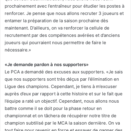
prochainement avec l’entraîneur pour étudier les postes à
renforcer. Je pense que nous allons recruter 3 joueurs et
entamer la préparation de la saison prochaine dès
maintenant. D’ailleurs, on va renforcer la cellule de
recrutement par des compétences avérées et d’anciens
joueurs qui pourraient nous permettre de faire le
nécessaire.»
«Je demande pardon à nos supporters»
Le PCA a demandé des excuses aux supporters. «Je sais
que nos supporters sont très déçus par l’élimination en
Ligue des champions. Cependant, je tiens à m’excuser
auprès d’eux par rapport à cette histoire et sur le fait que
l’équipe a raté un objectif. Cependant, nous allons nous
battre comme il se doit pour la phase retour en
championnat et on tâchera de récupérer notre titre de
champion subtilisé par le MCA la saison dernière. On va
tout faire pour revenir en force et essayer de gagner des