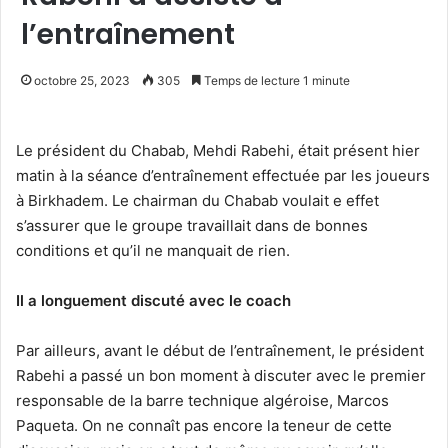
l’entraînement
octobre 25, 2023
305
Temps de lecture 1 minute
Le président du Chabab, Mehdi Rabehi, était présent hier
matin à la séance d’entraînement effectuée par les joueurs
à Birkhadem. Le chairman du Chabab voulait e effet
s’assurer que le groupe travaillait dans de bonnes
conditions et qu’il ne manquait de rien.
Il a longuement discuté avec le coach
Par ailleurs, avant le début de l’entraînement, le président
Rabehi a passé un bon moment à discuter avec le premier
responsable de la barre technique algéroise, Marcos
Paqueta. On ne connaît pas encore la teneur de cette