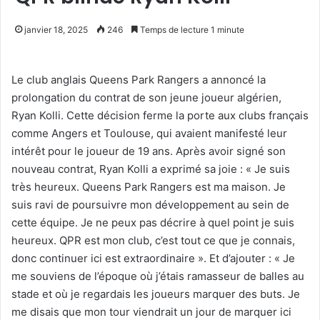
janvier 18, 2025
246
Temps de lecture 1 minute
Le club anglais Queens Park Rangers a annoncé la
prolongation du contrat de son jeune joueur algérien,
Ryan Kolli. Cette décision ferme la porte aux clubs français
comme Angers et Toulouse, qui avaient manifesté leur
intérêt pour le joueur de 19 ans. Après avoir signé son
nouveau contrat, Ryan Kolli a exprimé sa joie : « Je suis
très heureux. Queens Park Rangers est ma maison. Je
suis ravi de poursuivre mon développement au sein de
cette équipe. Je ne peux pas décrire à quel point je suis
heureux. QPR est mon club, c’est tout ce que je connais,
donc continuer ici est extraordinaire ». Et d’ajouter : « Je
me souviens de l’époque où j’étais ramasseur de balles au
stade et où je regardais les joueurs marquer des buts. Je
me disais que mon tour viendrait un jour de marquer ici