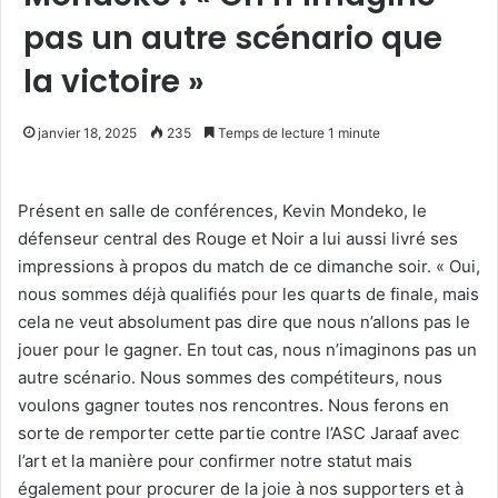
pas un autre scénario que
la victoire »
janvier 18, 2025
235
Temps de lecture 1 minute
Présent en salle de conférences, Kevin Mondeko, le
défenseur central des Rouge et Noir a lui aussi livré ses
impressions à propos du match de ce dimanche soir. « Oui,
nous sommes déjà qualifiés pour les quarts de finale, mais
cela ne veut absolument pas dire que nous n’allons pas le
jouer pour le gagner. En tout cas, nous n’imaginons pas un
autre scénario. Nous sommes des compétiteurs, nous
voulons gagner toutes nos rencontres. Nous ferons en
sorte de remporter cette partie contre l’ASC Jaraaf avec
l’art et la manière pour confirmer notre statut mais
également pour procurer de la joie à nos supporters et à