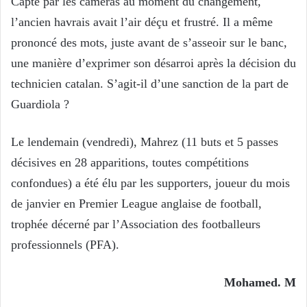
Capté par les caméras au moment du changement,
l’ancien havrais avait l’air déçu et frustré. Il a même
prononcé des mots, juste avant de s’asseoir sur le banc,
une manière d’exprimer son désarroi après la décision du
technicien catalan. S’agit-il d’une sanction de la part de
Guardiola ?
Le lendemain (vendredi), Mahrez (11 buts et 5 passes
décisives en 28 apparitions, toutes compétitions
confondues) a été élu par les supporters, joueur du mois
de janvier en Premier League anglaise de football,
trophée décerné par l’Association des footballeurs
professionnels (PFA).
Mohamed. M