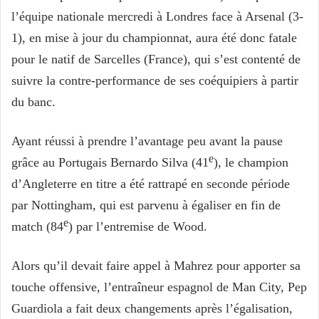
l’équipe nationale mercredi à Londres face à Arsenal (3-
1), en mise à jour du championnat, aura été donc fatale
pour le natif de Sarcelles (France), qui s’est contenté de
suivre la contre-performance de ses coéquipiers à partir
du banc.
Ayant réussi à prendre l’avantage peu avant la pause
e
grâce au Portugais Bernardo Silva (41
), le champion
d’Angleterre en titre a été rattrapé en seconde période
par Nottingham, qui est parvenu à égaliser en fin de
e
match (84
) par l’entremise de Wood.
Alors qu’il devait faire appel à Mahrez pour apporter sa
touche offensive, l’entraîneur espagnol de Man City, Pep
Guardiola a fait deux changements après l’égalisation,