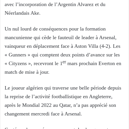
avec l’incorporation de l’Argentin Alvarez et du
Néerlandais Ake.
Un nul lourd de conséquences pour la formation
mancunienne qui cède le fauteuil de leader à Arsenal,
vainqueur en déplacement face à Aston Villa (4-2). Les
« Gunners » qui comptent deux points d’avance sur les
er
« Cityzens », recevront le 1
mars prochain Everton en
match de mise à jour.
Le joueur algérien qui traverse une belle période depuis
la reprise de l’activité footballistique en Angleterre,
après le Mondial 2022 au Qatar, n’a pas apprécié son
changement mercredi face à Arsenal.