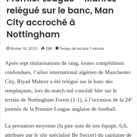
relégué sur le banc, Man
City accroché à
Nottingham
février 18, 2023
296
Temps de lecture 1 minute
Après sept titularisations de rang, toutes compétitions
confondues, l’ailier international algérien de Manchester
City, Riyad Mahrez a été relégué sur le banc des
remplaçants, lors du match nul concédé hier sur le
terrain de Nottingham Forest (1-1), à l’occasion de la 24
e
journée de la Premier League anglaise de football.
La prestation moyenne (la pire note de son équipe, 6,6,
attribuée par le site spécialisé Be Soccer) du capitaine de