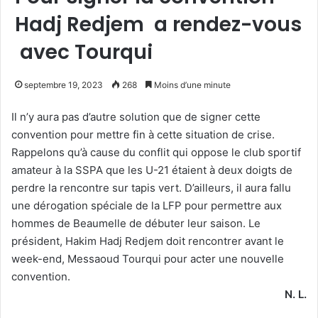
Hadj Redjem a rendez-vous
avec Tourqui
septembre 19, 2023
268
Moins d’une minute
Il n’y aura pas d’autre solution que de signer cette
convention pour mettre fin à cette situation de crise.
Rappelons qu’à cause du conflit qui oppose le club sportif
amateur à la SSPA que les U-21 étaient à deux doigts de
perdre la rencontre sur tapis vert. D’ailleurs, il aura fallu
une dérogation spéciale de la LFP pour permettre aux
hommes de Beaumelle de débuter leur saison. Le
président, Hakim Hadj Redjem doit rencontrer avant le
week-end, Messaoud Tourqui pour acter une nouvelle
convention.
N. L.