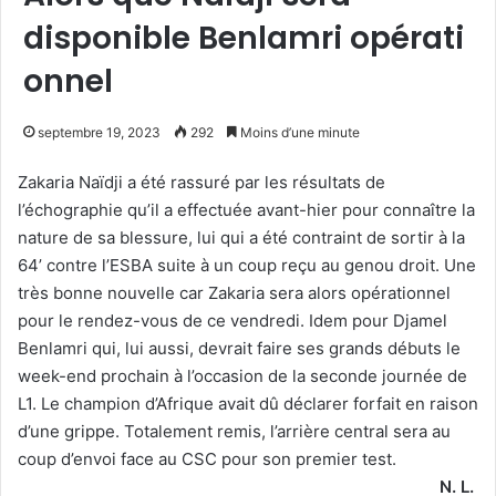
disponible Benlamri opérati
onnel
septembre 19, 2023
292
Moins d’une minute
Zakaria Naïdji a été rassuré par les résultats de
l’échographie qu’il a effectuée avant-hier pour connaître la
nature de sa blessure, lui qui a été contraint de sortir à la
64’ contre l’ESBA suite à un coup reçu au genou droit. Une
très bonne nouvelle car Zakaria sera alors opérationnel
pour le rendez-vous de ce vendredi. Idem pour Djamel
Benlamri qui, lui aussi, devrait faire ses grands débuts le
week-end prochain à l’occasion de la seconde journée de
L1. Le champion d’Afrique avait dû déclarer forfait en raison
d’une grippe. Totalement remis, l’arrière central sera au
coup d’envoi face au CSC pour son premier test.
N. L.