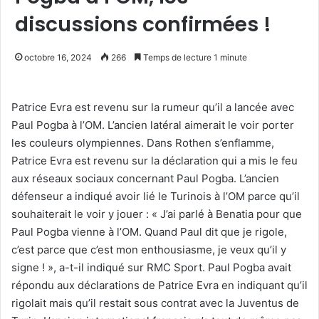
discussions confirmées !
octobre 16, 2024
266
Temps de lecture 1 minute
Patrice Evra est revenu sur la rumeur qu’il a lancée avec
Paul Pogba à l’OM. L’ancien latéral aimerait le voir porter
les couleurs olympiennes. Dans Rothen s’enflamme,
Patrice Evra est revenu sur la déclaration qui a mis le feu
aux réseaux sociaux concernant Paul Pogba. L’ancien
défenseur a indiqué avoir lié le Turinois à l’OM parce qu’il
souhaiterait le voir y jouer : « J’ai parlé à Benatia pour que
Paul Pogba vienne à l’OM. Quand Paul dit que je rigole,
c’est parce que c’est mon enthousiasme, je veux qu’il y
signe ! », a-t-il indiqué sur RMC Sport. Paul Pogba avait
répondu aux déclarations de Patrice Evra en indiquant qu’il
rigolait mais qu’il restait sous contrat avec la Juventus de