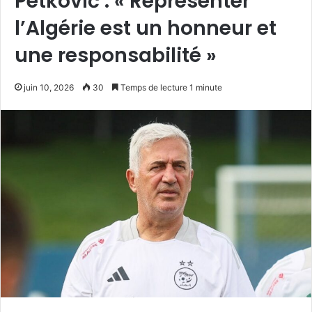
Petković : « Représenter
l’Algérie est un honneur et
une responsabilité »
juin 10, 2026
30
Temps de lecture 1 minute