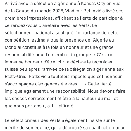
Arrivé avec la sélection algérienne à Kansas City en vue
de la Coupe du monde 2026, Vladimir Petković a livré ses
premières impressions, affichant sa fierté de participer à
ce rendez-vous planétaire avec les Verts. Le
sélectionneur national a souligné l’importance de cette
compétition, estimant que la présence de l’Algérie au
Mondial constitue à la fois un honneur et une grande
responsabilité pour l’ensemble du groupe. « C’est un
immense honneur d’être ici », a déclaré le technicien
suisse peu après l’arrivée de la délégation algérienne aux
États-Unis. Petković a toutefois rappelé que cet honneur
s’accompagne d’exigences élevées. « Cette fierté
implique également une responsabilité. Nous devons faire
les choses correctement et être à la hauteur du maillot
que nous portons », a-t-il affirmé.
Le sélectionneur des Verts a également insisté sur le
mérite de son équipe, qui a décroché sa qualification pour