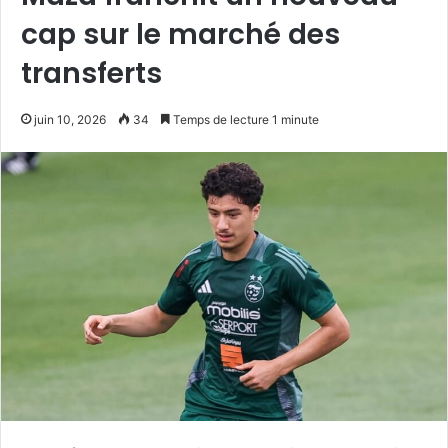
cap sur le marché des
transferts
juin 10, 2026
34
Temps de lecture 1 minute