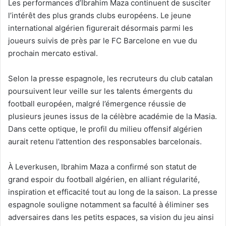
Les performances d’Ibrahim Maza continuent de susciter
l’intérêt des plus grands clubs européens. Le jeune
international algérien figurerait désormais parmi les
joueurs suivis de près par le FC Barcelone en vue du
prochain mercato estival.
Selon la presse espagnole, les recruteurs du club catalan
poursuivent leur veille sur les talents émergents du
football européen, malgré l’émergence réussie de
plusieurs jeunes issus de la célèbre académie de la Masia.
Dans cette optique, le profil du milieu offensif algérien
aurait retenu l’attention des responsables barcelonais.
À Leverkusen, Ibrahim Maza a confirmé son statut de
grand espoir du football algérien, en alliant régularité,
inspiration et efficacité tout au long de la saison. La presse
espagnole souligne notamment sa faculté à éliminer ses
adversaires dans les petits espaces, sa vision du jeu ainsi