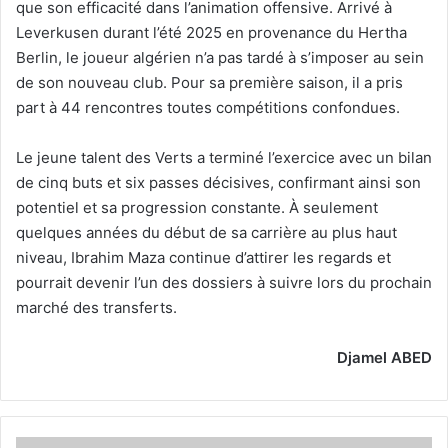
que son efficacité dans l’animation offensive. Arrivé à
Leverkusen durant l’été 2025 en provenance du Hertha
Berlin, le joueur algérien n’a pas tardé à s’imposer au sein
de son nouveau club. Pour sa première saison, il a pris
part à 44 rencontres toutes compétitions confondues.
Le jeune talent des Verts a terminé l’exercice avec un bilan
de cinq buts et six passes décisives, confirmant ainsi son
potentiel et sa progression constante. À seulement
quelques années du début de sa carrière au plus haut
niveau, Ibrahim Maza continue d’attirer les regards et
pourrait devenir l’un des dossiers à suivre lors du prochain
marché des transferts.
Djamel ABED
Un