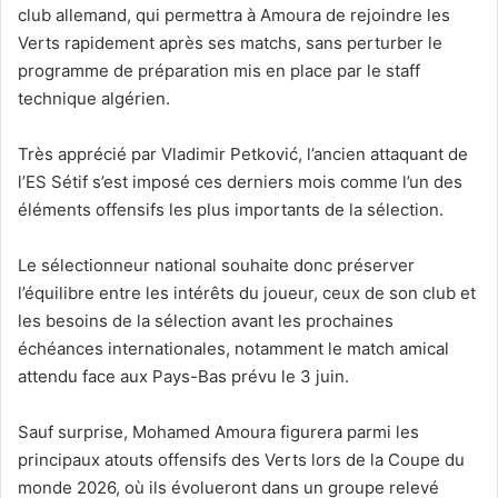
club allemand, qui permettra à Amoura de rejoindre les
Verts rapidement après ses matchs, sans perturber le
programme de préparation mis en place par le staff
technique algérien.
Très apprécié par Vladimir Petković, l’ancien attaquant de
l’ES Sétif s’est imposé ces derniers mois comme l’un des
éléments offensifs les plus importants de la sélection.
Le sélectionneur national souhaite donc préserver
l’équilibre entre les intérêts du joueur, ceux de son club et
les besoins de la sélection avant les prochaines
échéances internationales, notamment le match amical
attendu face aux Pays-Bas prévu le 3 juin.
Sauf surprise, Mohamed Amoura figurera parmi les
principaux atouts offensifs des Verts lors de la Coupe du
monde 2026, où ils évolueront dans un groupe relevé