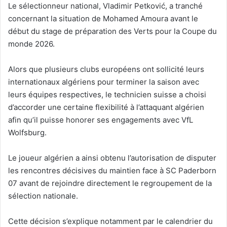
Le sélectionneur national, Vladimir Petković, a tranché
concernant la situation de Mohamed Amoura avant le
début du stage de préparation des Verts pour la Coupe du
monde 2026.
Alors que plusieurs clubs européens ont sollicité leurs
internationaux algériens pour terminer la saison avec
leurs équipes respectives, le technicien suisse a choisi
d’accorder une certaine flexibilité à l’attaquant algérien
afin qu’il puisse honorer ses engagements avec VfL
Wolfsburg.
Le joueur algérien a ainsi obtenu l’autorisation de disputer
les rencontres décisives du maintien face à SC Paderborn
07 avant de rejoindre directement le regroupement de la
sélection nationale.
Cette décision s’explique notamment par le calendrier du