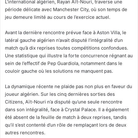
L’international algérien, Rayan Aït-Nouri, traverse une
période délicate avec Manchester City, où son temps de
jeu demeure limité au cours de l’exercice actuel.
Avant la dernière rencontre prévue face à Aston Villa, le
latéral gauche algérien n’avait disputé l’intégralité d’un
match qu’à dix reprises toutes compétitions confondues.
Une statistique qui illustre la forte concurrence régnant au
sein de l’effectif de Pep Guardiola, notamment dans le
couloir gauche où les solutions ne manquent pas.
La dynamique récente ne plaide pas non plus en faveur du
joueur algérien. Sur les cinq dernières sorties des
Citizens, Aït-Nouri n’a disputé qu’une seule rencontre
dans son intégralité, face à Crystal Palace. Il a également
été absent de la feuille de match à deux reprises, tandis
qu’il s’est contenté d’un rôle de remplaçant lors de deux
autres rencontres.