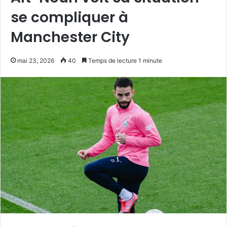
se compliquer à
Manchester City
mai 23, 2026
40
Temps de lecture 1 minute