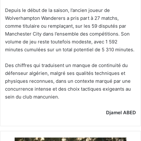
Depuis le début de la saison, l’ancien joueur de
Wolverhampton Wanderers a pris part à 27 matchs,
comme titulaire ou remplaçant, sur les 59 disputés par
Manchester City dans l’ensemble des compétitions. Son
volume de jeu reste toutefois modeste, avec 1 592
minutes cumulées sur un total potentiel de 5 310 minutes.
Des chiffres qui traduisent un manque de continuité du
défenseur algérien, malgré ses qualités techniques et
physiques reconnues, dans un contexte marqué par une
concurrence intense et des choix tactiques exigeants au
sein du club mancunien.
Djamel ABED
Les