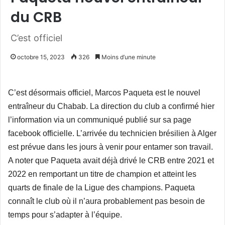
du CRB
C’est officiel
octobre 15, 2023
326
Moins d’une minute
C’est désormais officiel, Marcos Paqueta est le nouvel
entraîneur du Chabab. La direction du club a confirmé hier
l’information via un communiqué publié sur sa page
facebook officielle. L’arrivée du technicien brésilien à Alger
est prévue dans les jours à venir pour entamer son travail.
A noter que Paqueta avait déjà drivé le CRB entre 2021 et
2022 en remportant un titre de champion et atteint les
quarts de finale de la Ligue des champions. Paqueta
connaît le club où il n’aura probablement pas besoin de
temps pour s’adapter à l’équipe.