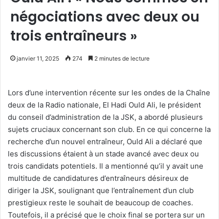
négociations avec deux ou
trois entraîneurs »
janvier 11, 2025
274
2 minutes de lecture
Lors d’une intervention récente sur les ondes de la Chaîne
deux de la Radio nationale, El Hadi Ould Ali, le président
du conseil d’administration de la JSK, a abordé plusieurs
sujets cruciaux concernant son club. En ce qui concerne la
recherche d’un nouvel entraîneur, Ould Ali a déclaré que
les discussions étaient à un stade avancé avec deux ou
trois candidats potentiels. Il a mentionné qu’il y avait une
multitude de candidatures d’entraîneurs désireux de
diriger la JSK, soulignant que l’entraînement d’un club
prestigieux reste le souhait de beaucoup de coaches.
Toutefois, il a précisé que le choix final se portera sur un