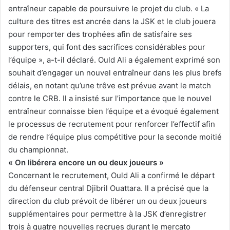
entraîneur capable de poursuivre le projet du club. « La
culture des titres est ancrée dans la JSK et le club jouera
pour remporter des trophées afin de satisfaire ses
supporters, qui font des sacrifices considérables pour
l’équipe », a-t-il déclaré. Ould Ali a également exprimé son
souhait d’engager un nouvel entraîneur dans les plus brefs
délais, en notant qu’une trêve est prévue avant le match
contre le CRB. Il a insisté sur l’importance que le nouvel
entraîneur connaisse bien l’équipe et a évoqué également
le processus de recrutement pour renforcer l’effectif afin
de rendre l’équipe plus compétitive pour la seconde moitié
du championnat.
« On libérera encore un ou deux joueurs »
Concernant le recrutement, Ould Ali a confirmé le départ
du défenseur central Djibril Ouattara. Il a précisé que la
direction du club prévoit de libérer un ou deux joueurs
supplémentaires pour permettre à la JSK d’enregistrer
trois à quatre nouvelles recrues durant le mercato