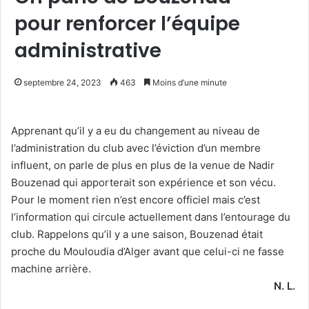
pour renforcer l’équipe
administrative
septembre 24, 2023
463
Moins d’une minute
Apprenant qu’il y a eu du changement au niveau de
l’administration du club avec l’éviction d’un membre
influent, on parle de plus en plus de la venue de Nadir
Bouzenad qui apporterait son expérience et son vécu.
Pour le moment rien n’est encore officiel mais c’est
l’information qui circule actuellement dans l’entourage du
club. Rappelons qu’il y a une saison, Bouzenad était
proche du Mouloudia d’Alger avant que celui-ci ne fasse
machine arrière.
N. L.