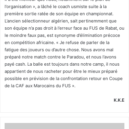
l’organisation », a lâché le coach usmiste suite à la
première sortie ratée de son équipe en championnat.
L’ancien sélectionneur algérien, sait pertinemment que
son équipe n’a pas droit à l’erreur face au FUS de Rabat, ou
le moindre faux pas, est synonyme d’élimination précoce
en compétition africaine. « Je refuse de parler de la
fatigue des joueurs ou d’autre chose. Nous avons mal
préparé notre match contre le Paradou, et nous l’avons
payé cash. La balle est toujours dans notre camp, il nous
appartient de nous racheter pour être le mieux préparé
possible en prévision de la confrontation retour en Coupe
de la CAF aux Marocains du FUS ».
K.K.E
«