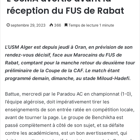
réception du FUS de Rabat
septembre 29, 2023
366
Temps de lecture 1 minute
L’USM Alger est depuis jeudi à Oran, en prévision de son
rendez-vous décisif, face aux Marocains du FUS de
Rabat, comptant pour la manche retour du deuxième tour
préliminaire de la Coupe de la CAF. Le match étant
programmé demain, dimanche, au stade Miloud-Hadefi.
Battue, mercredi par le Paradou AC en championnat (1-0),
l’équipe algéroise, doit impérativement tirer les
enseignements de son entrée ratée en compétition locale,
avant de tourner la page. Le groupe de Benchikha est
passé complètement à côté de son sujet, et sa défaite
contre les académiciens, est un bon avertissement, qui