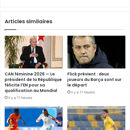
Articles similaires
CAN féminine 2026 — Le
Flick prévient : deux
président de la République
joueurs du Barça sont sur
félicite l’EN pour sa
le départ
qualification au Mondial
il y a 11 heures
il y a 11 heures