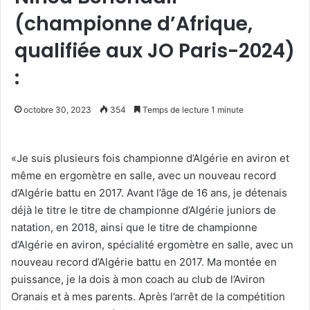
(championne d’Afrique,
qualifiée aux JO Paris-2024)
:
octobre 30, 2023
354
Temps de lecture 1 minute
«Je suis plusieurs fois championne d’Algérie en aviron et
même en ergomètre en salle, avec un nouveau record
d’Algérie battu en 2017. Avant l’âge de 16 ans, je détenais
déjà le titre le titre de championne d’Algérie juniors de
natation, en 2018, ainsi que le titre de championne
d’Algérie en aviron, spécialité ergomètre en salle, avec un
nouveau record d’Algérie battu en 2017. Ma montée en
puissance, je la dois à mon coach au club de l’Aviron
Oranais et à mes parents. Après l’arrêt de la compétition