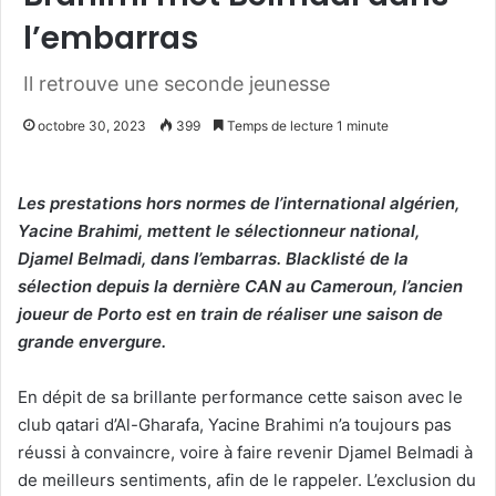
l’embarras
Il retrouve une seconde jeunesse
octobre 30, 2023
399
Temps de lecture 1 minute
Les prestations hors normes de l’international algérien,
Yacine Brahimi, mettent le sélectionneur national,
Djamel Belmadi, dans l’embarras. Blacklisté de la
sélection depuis la dernière CAN au Cameroun, l’ancien
joueur de Porto est en train de réaliser une saison de
grande envergure.
En dépit de sa brillante performance cette saison avec le
club qatari d’Al-Gharafa, Yacine Brahimi n’a toujours pas
réussi à convaincre, voire à faire revenir Djamel Belmadi à
de meilleurs sentiments, afin de le rappeler. L’exclusion du