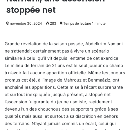
stoppée net
novembre 30, 2024
283
Temps de lecture 1 minute
Grande révélation de la saison passée, Abdelkrim Namani
ne s’attendait certainement pas à vivre un scénario
similaire à celui qu’il vit depuis l’entame de cet exercice.
Le milieu de terrain de 21 ans est le seul joueur de champ
à n’avoir fait aucune apparition officielle. Même les joueurs
promus cet été, à l’image de Mahrouz et Benmaâziz, ont
enchaîné les apparitions. Cette mise à l’écart surprenante
et surtout inexpliquée jusqu’à présent, a stoppé net
l’ascension fulgurante du jeune usmiste, rapidement
devenu l’un des chouchous des supporters grâce à ses
qualités mais aussi et surtout à sa discrétion en dehors
des terrains. N’ayant jamais commis un écart, celui qui