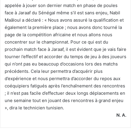
appelée à jouer son dernier match en phase de poules
face à Jaraaf du Sénégal même s’il est sans enjeu, Nabil
Maâloul a déclaré : « Nous avons assuré la qualification et
également la première place ; nous avons donc tourné la
page de la compétition africaine et nous allons nous
concentrer sur le championnat. Pour ce qui est du
prochain match face à Jaraaf, il est évident que je vais faire
tourner l’effectif et accorder du temps de jeu à des joueurs
qui n’ont pas eu beaucoup d’occasions lors des matchs
précédents. Cela leur permettra d’acquérir plus
d’expérience et nous permettra d’accorder du repos aux
coéquipiers fatigués après l’enchaînement des rencontres
; il n’est pas facile d’effectuer deux longs déplacements en
une semaine tout en jouant des rencontres à grand enjeu
», dira le technicien tunisien.
N. A.