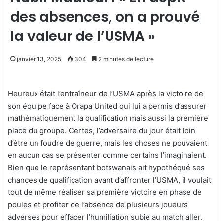
des absences, on a prouvé
la valeur de l’USMA »
janvier 13, 2025
304
2 minutes de lecture
Heureux était l’entraîneur de l’USMA après la victoire de
son équipe face à Orapa United qui lui a permis d’assurer
mathématiquement la qualification mais aussi la première
place du groupe. Certes, l’adversaire du jour était loin
d’être un foudre de guerre, mais les choses ne pouvaient
en aucun cas se présenter comme certains l’imaginaient.
Bien que le représentant botswanais ait hypothéqué ses
chances de qualification avant d’affronter l’USMA, il voulait
tout de même réaliser sa première victoire en phase de
poules et profiter de l’absence de plusieurs joueurs
adverses pour effacer l’humiliation subie au match aller.