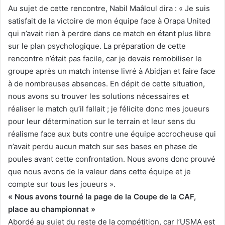
Au sujet de cette rencontre, Nabil Maâloul dira : « Je suis
satisfait de la victoire de mon équipe face à Orapa United
qui n’avait rien à perdre dans ce match en étant plus libre
sur le plan psychologique. La préparation de cette
rencontre n’était pas facile, car je devais remobiliser le
groupe après un match intense livré à Abidjan et faire face
à de nombreuses absences. En dépit de cette situation,
nous avons su trouver les solutions nécessaires et
réaliser le match qu’il fallait ; je félicite donc mes joueurs
pour leur détermination sur le terrain et leur sens du
réalisme face aux buts contre une équipe accrocheuse qui
n’avait perdu aucun match sur ses bases en phase de
poules avant cette confrontation. Nous avons donc prouvé
que nous avons de la valeur dans cette équipe et je
compte sur tous les joueurs ».
« Nous avons tourné la page de la Coupe de la CAF,
place au championnat »
Abordé au sujet du reste de la compétition, car l’USMA est