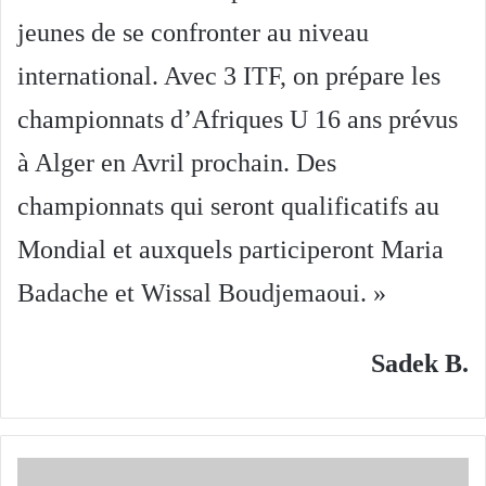
jeunes de se confronter au niveau
international. Avec 3 ITF, on prépare les
championnats d’Afriques U 16 ans prévus
à Alger en Avril prochain. Des
championnats qui seront qualificatifs au
Mondial et auxquels participeront Maria
Badache et Wissal Boudjemaoui. »
Sadek B.
Wissal