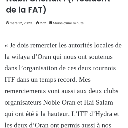
de la FAT)
mars 12, 2023
272
Moins d’une minute
« Je dois remercier les autorités locales de
la wilaya d’Oran qui nous ont soutenus
dans l’organisation de ces deux tournois
ITF dans un temps record. Mes
remerciements vont aussi aux deux clubs
organisateurs Noble Oran et Hai Salam
qui ont été à la hauteur. L’ITF d’Hydra et
les deux d’Oran ont permis aussi à nos