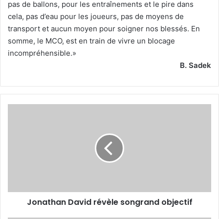
pas de ballons, pour les entraînements et le pire dans
cela, pas d’eau pour les joueurs, pas de moyens de
transport et aucun moyen pour soigner nos blessés. En
somme, le MCO, est en train de vivre un blocage
incompréhensible.»
B. Sadek
Jonathan
David
révèle
songrand
objectif
Jonathan David révèle songrand objectif