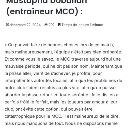
Mustapha Doballah
(entraîneur MCO) :
décembre 22, 2024
292
Temps de lecture 1 minute
« On pouvait faire de bonnes choses lors de ce match,
mais malheureusement, l’équipe n’était pas bien préparée.
Et comme vous le savez, le MCO traverse aujourd’hui une
mauvaise période, qui ne dit pas son nom. Maintenant que
la phase aller, vient de s’achever, je profite, pour
interpeller les autorités locales, afin que les problèmes de
notre club soient résolus au plus vite, afin qu’on puisse
aborder la phase retour en toute sérénité. Je le dis, on a
parfois frôlé le forfait, mais les joueurs par amour à leur
club, ont évité cette option, qui pouvait être
catastrophique pour le MCO. Il est malheureux de le dire,
mais nous manquons de tout. Nous ne disposons même