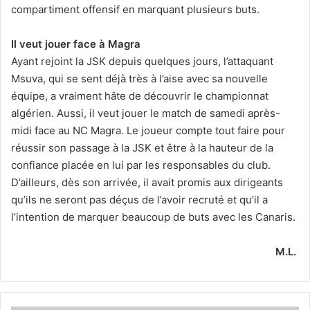
compartiment offensif en marquant plusieurs buts.
Il veut jouer face à Magra
Ayant rejoint la JSK depuis quelques jours, l’attaquant
Msuva, qui se sent déjà très à l’aise avec sa nouvelle
équipe, a vraiment hâte de découvrir le championnat
algérien. Aussi, il veut jouer le match de samedi après-
midi face au NC Magra. Le joueur compte tout faire pour
réussir son passage à la JSK et être à la hauteur de la
confiance placée en lui par les responsables du club.
D’ailleurs, dès son arrivée, il avait promis aux dirigeants
qu’ils ne seront pas déçus de l’avoir recruté et qu’il a
l’intention de marquer beaucoup de buts avec les Canaris.
M.L.