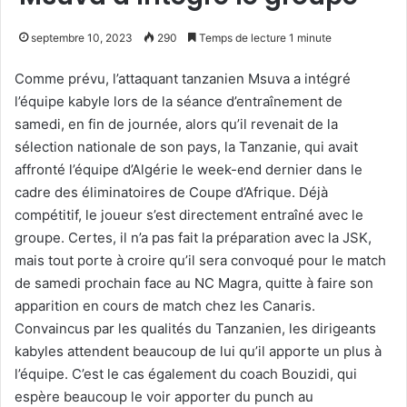
septembre 10, 2023
290
Temps de lecture 1 minute
Comme prévu, l’attaquant tanzanien Msuva a intégré
l’équipe kabyle lors de la séance d’entraînement de
samedi, en fin de journée, alors qu’il revenait de la
sélection nationale de son pays, la Tanzanie, qui avait
affronté l’équipe d’Algérie le week-end dernier dans le
cadre des éliminatoires de Coupe d’Afrique. Déjà
compétitif, le joueur s’est directement entraîné avec le
groupe. Certes, il n’a pas fait la préparation avec la JSK,
mais tout porte à croire qu’il sera convoqué pour le match
de samedi prochain face au NC Magra, quitte à faire son
apparition en cours de match chez les Canaris.
Convaincus par les qualités du Tanzanien, les dirigeants
kabyles attendent beaucoup de lui qu’il apporte un plus à
l’équipe. C’est le cas également du coach Bouzidi, qui
espère beaucoup le voir apporter du punch au