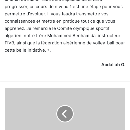
progresser, ce cours de niveau 1 est une étape pour vous
permettre d’évoluer. Il vous faudra transmettre vos
connaissances et mettre en pratique tout ce que vous
apprenez. Je remercie le Comité olympique sportif
algérien, notre frère Mohammed Benhamida, instructeur
FIVB, ainsi que la fédération algérienne de volley-ball pour
cette belle initiative. ».
Abdallah G.
Sonia
Berkioune,
stagiaire :