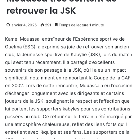
retrouver la JSK
janvier 4, 2025
291
Temps de lecture 1 minute
Kamel Mouassa, entraîneur de l’Espérance sportive de
Guelma (ESG), a exprimé sa joie de retrouver son ancien
club, la Jeunesse sportive de Kabylie (JSK), lors du match
qui s’est tenu récemment. Il a partagé d’excellents
souvenirs de son passage à la JSK, où il a eu un impact
significatif, notamment en remportant la Coupe de la CAF
en 2002. Lors de cette rencontre, Mouassa a eu l’occasion
d’échanger longuement avec les dirigeants et certains
joueurs de la JSK, soulignant le respect et l’affection que
lui portent les supporters kabyles pour ses contributions
passées au club. Ce retour sur le terrain a été marqué par
une atmosphère chaleureuse, reflet des liens forts qu’il
entretient avec l’équipe et ses fans. Les supporters de la