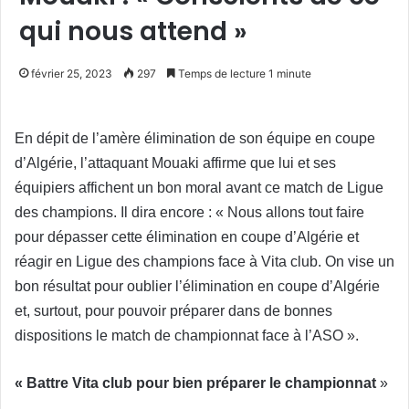
qui nous attend »
février 25, 2023
297
Temps de lecture 1 minute
En dépit de l’amère élimination de son équipe en coupe
d’Algérie, l’attaquant Mouaki affirme que lui et ses
équipiers affichent un bon moral avant ce match de Ligue
des champions. Il dira encore : « Nous allons tout faire
pour dépasser cette élimination en coupe d’Algérie et
réagir en Ligue des champions face à Vita club. On vise un
bon résultat pour oublier l’élimination en coupe d’Algérie
et, surtout, pour pouvoir préparer dans de bonnes
dispositions le match de championnat face à l’ASO ».
« Battre Vita club pour bien préparer le championnat
»