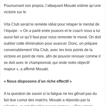
Poursuivant son propos, l’attaquant Mouaki estime qu’une
victoire sur le
Vita Club serait le remède idéal pour retaper le mental de
l’équipe : « On a parlé entre joueurs et le coach nous a lui
aussi fait ce qu’il faut pour nous remonter le moral. On doit
oublier cette élimination pour avancer. Donc, on prépare
convenablement Vita Club, avec les trois points de la
victoire en point de mire, afin de pouvoir renouer comme il
se doit avec le championnat, qui reste notre objectif
majeur », a affirmé Mouaki.
« Nous disposons d’un riche effectif »
A la question de savoir si la fatigue ne les gênait pas du
fait due cumul des matchs, Mouaki a répondu par la