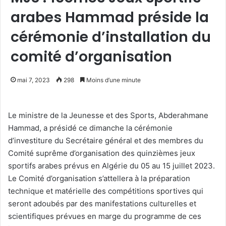
arabes Hammad préside la
cérémonie d’installation du
comité d’organisation
mai 7, 2023
298
Moins d’une minute
Le ministre de la Jeunesse et des Sports, Abderahmane
Hammad, a présidé ce dimanche la cérémonie
d’investiture du Secrétaire général et des membres du
Comité suprême d’organisation des quinzièmes jeux
sportifs arabes prévus en Algérie du 05 au 15 juillet 2023.
Le Comité d’organisation s’attellera à la préparation
technique et matérielle des compétitions sportives qui
seront adoubés par des manifestations culturelles et
scientifiques prévues en marge du programme de ces